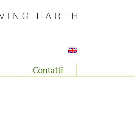
Contatti