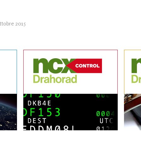
ttobre 2015