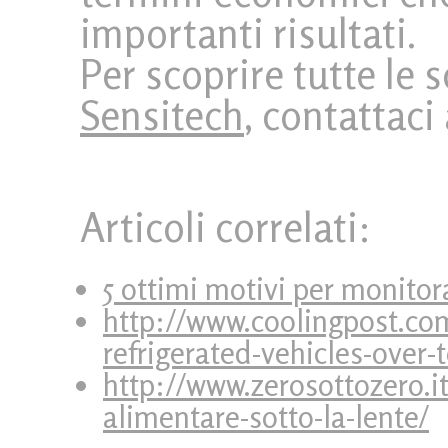
importanti risultati.
Per scoprire tutte le 
Sensitech
, contattaci
Articoli correlati:
5 ottimi motivi per monitor
http://www.coolingpost.co
refrigerated-vehicles-over
http://www.zerosottozero.it
alimentare-sotto-la-lente/