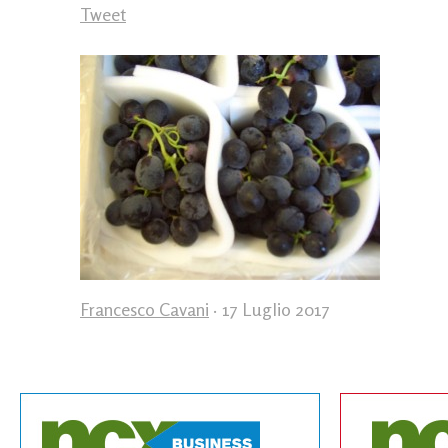
Tweet
Francesco Cavani
· 17 Luglio 2017